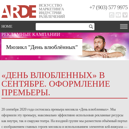
ИСКУССТВО
+7 (903) 577 9975
МАРКЕТИНГА
ИНДУСТРИИ
РАЗВЛЕЧЕНИЙ
HOME
РЕКЛАМНЫЕ КАМПАНИИ
Мюзикл "День влюблённых"
«ДЕНЬ ВЛЮБЛЕННЫХ» В
СЕНТЯБРЕ. ОФОРМЛЕНИЕ
ПРЕМЬЕРЫ.
20 сентября 2020 года состоялась премьера мюзикла «День влюбленных». Мы
оформили эту премьеру, максимально эффективно использовав рекламные ресурсы
как внутри, так и снаружи театра. На входной группе мы разместили объёмный портал
с изображением главных героев мюзикла и использованием элементов кей-вижуала —