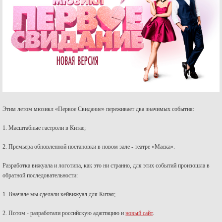
Этим летом мюзикл «Первое Свидание» переживает два значимых события:
1. Масштабные гастроли в Китае;
2. Премьера обновленной постановки в новом зале - театре «Маска».
Разработка вижуала и логотипа, как это ни странно, для этих событий произошла в
обратной последовательности:
1. Вначале мы сделали кейвижуал для Китая;
2. Потом - разработали российскую адаптацию и
новый сайт
.