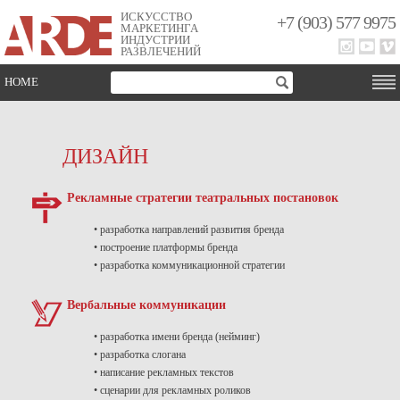
ИСКУССТВО
+7 (903) 577 9975
МАРКЕТИНГА
ИНДУСТРИИ
РАЗВЛЕЧЕНИЙ
HOME
ДИЗАЙН
Рекламные стратегии театральных постановок
•
разработка направлений развития бренда
• построение платформы бренда
• разработка коммуникационной стратегии
Вербальные коммуникации
• разработка имени бренда (нейминг)
• разработка слогана
• написание рекламных текстов
• сценарии для рекламных роликов