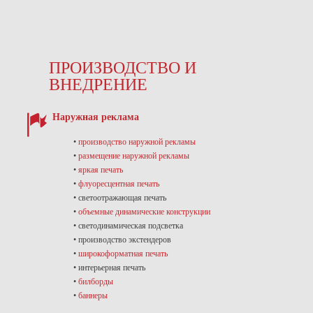
ПРОИЗВОДСТВО И
ВНЕДРЕНИЕ
Наружная реклама
•
производство наружной рекламы
•
размещение наружной рекламы
•
яркая печать
•
флуоресцентная печать
• светоотражающая печать
•
объемные динамические конструкции
• светодинамическая подсветка
• производство экстендеров
•
широкоформатная печать
• интерьерная печать
•
билборды
•
баннеры