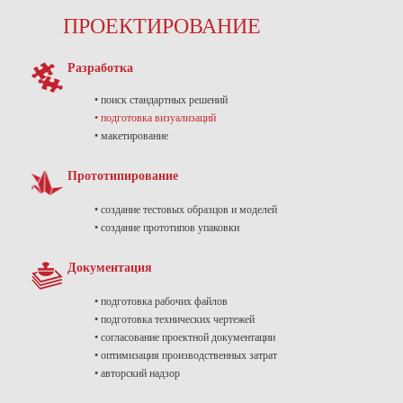
ПРОЕКТИРОВАНИЕ
Разработка
•
поиск стандартных решений
•
подготовка визуализаций
•
макетирование
Прототипирование
•
создание тестовых образцов и моделей
•
создание прототипов упаковки
Документация
• подготовка рабочих файлов
• подготовка технических чертежей
• согласование проектной документации
• оптимизация производственных затрат
• авторский надзор