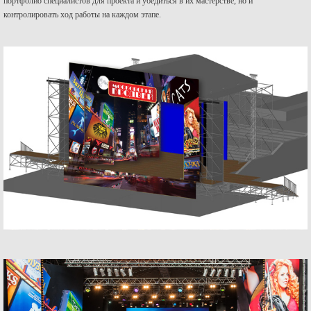
портфолио специалистов для проекта и убедиться в их мастерстве, но и
контролировать ход работы на каждом этапе.