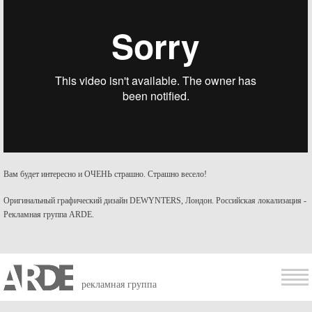
Вам будет интересно и ОЧЕНЬ страшно. Страшно весело!
Оригинальный графический дизайн DEWYNTERS, Лондон. Российская локализация -
Рекламная группа ARDE.
рекламная группа